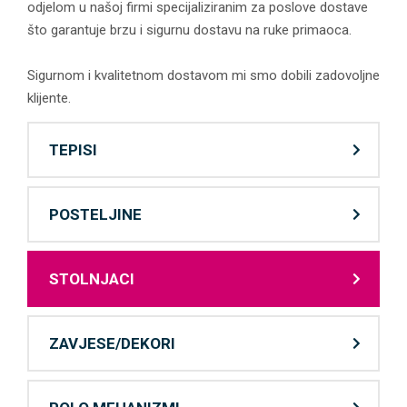
odjelom u našoj firmi specijaliziranim za poslove dostave
što garantuje brzu i sigurnu dostavu na ruke primaoca.
Sigurnom i kvalitetnom dostavom mi smo dobili zadovoljne
klijente.
TEPISI
POSTELJINE
STOLNJACI
ZAVJESE/DEKORI