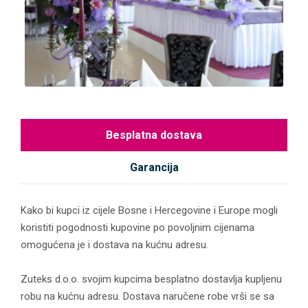
Besplatna dostava
Garancija
Kako bi kupci iz cijele Bosne i Hercegovine i Europe mogli
koristiti pogodnosti kupovine po povoljnim cijenama
omogućena je i dostava na kućnu adresu.
Zuteks d.o.o. svojim kupcima besplatno dostavlja kupljenu
robu na kućnu adresu. Dostava naručene robe vrši se sa